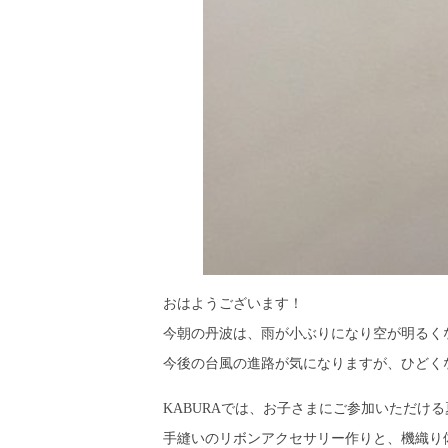
おはようございます！
今朝の丹波は、雨が小ぶりになり空が明るく
今後の台風の進路が気になりますが、ひどく
KABURAでは、お子さまにご参加いただけ
手縫いのリボンアクセサリー作りと、機織り