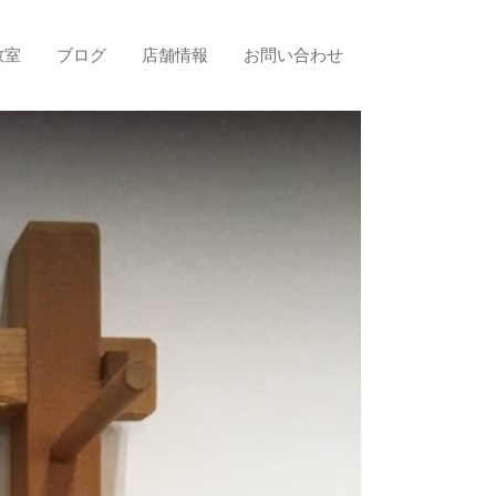
教室
ブログ
店舗情報
お問い合わせ