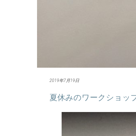
2019年7月19日
夏休みのワークショッ