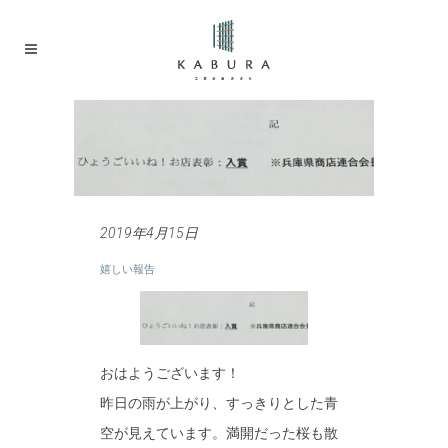
2019年4月15日
嬉しい報告
おはようございます！
昨日の雨が上がり、すっきりとした青
空が見えています。満開だった桜も散