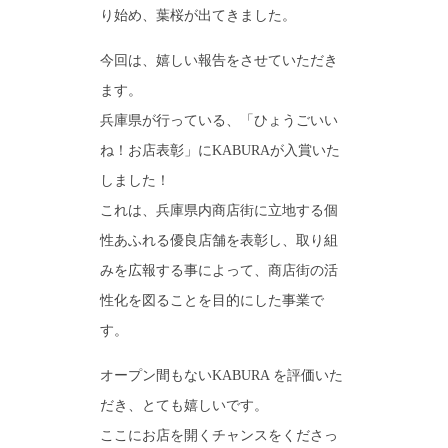
り始め、葉桜が出てきました。
今回は、嬉しい報告をさせていただき
ます。
兵庫県が行っている、「ひょうごいい
ね！お店表彰」にKABURAが入賞いた
しました！
これは、兵庫県内商店街に立地する個
性あふれる優良店舗を表彰し、取り組
みを広報する事によって、商店街の活
性化を図ることを目的にした事業で
す。
オープン間もないKABURA を評価いた
だき、とても嬉しいです。
ここにお店を開くチャンスをくださっ