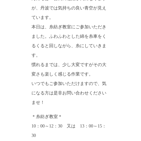
が、丹波では気持ちの良い青空が見え
ています。
本日は、糸紡ぎ教室にご参加いただき
ました。ふわふわとした綿を糸車をく
るくると回しながら、糸にしていきま
す。
慣れるまでは、少し大変ですがその大
変さも楽しく感じる作業です。
いつでもご参加いただけますので、気
になる方は是非お問い合わせください
ませ！
＊糸紡ぎ教室＊
10：00～12：30 又は 13：00～15：
30